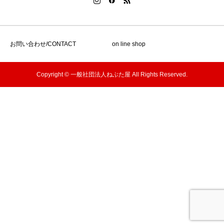
お問い合わせ/CONTACT
on line shop
Copyright © 一般社団法人ねぶた屋 All Rights Reserved.