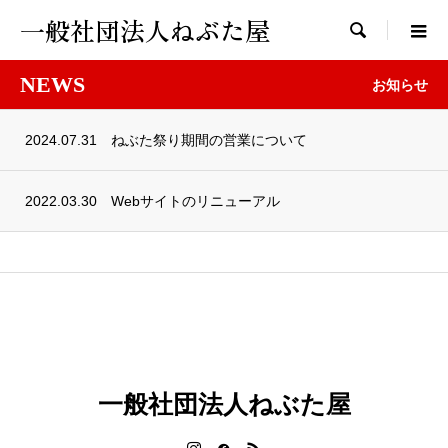
一般社団法人ねぶた屋

NEWS
お知らせ
2024.07.31
ねぶた祭り期間の営業について
2022.03.30
Webサイトのリニューアル
一般社団法人ねぶた屋