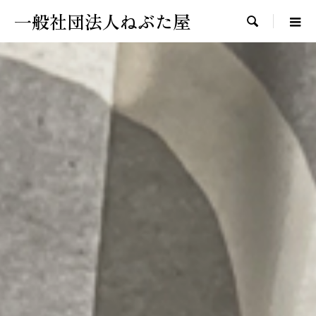
一般社団法人ねぶた屋
