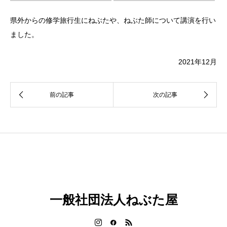
県外からの修学旅行生にねぶたや、ねぶた師について講演を行い
ました。
2021年12月
一般社団法人ねぶた屋